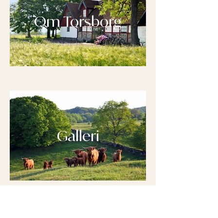
Om Torsborg
Galleri